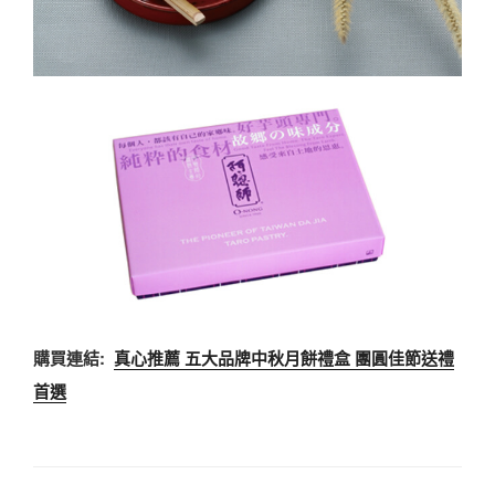
購買連結:
真心推薦 五大品牌中秋月餅禮盒 團圓佳節送禮
首選