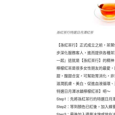
孫紅茶行特選日月潭紅茶
【孫紅茶行】正式成立之前，茶葉
步深化服務客人，進而提供各種茶
一起』這就是【孫紅茶行】的精神
檸檬紅茶是很多女性朋友的最愛，
甜，酸甜合宜，可幫助胃消化，非
滋潤肌膚、美白、促進血液循環、
特選日月潭冰鎮檸檬紅茶】吧～
Step1：先將孫紅茶行的特選日
Step2：等到顏色已紅後，加入
Step3：最後加入適量冰塊或放