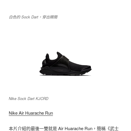
白色的 Sock Dart，穿出精簡
Nike Sock Dart KJCRD
Nike Air Huarache Run
本片介紹的最後一雙就是
Air Huarache Run
，簡稱《武士