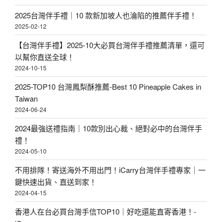
2025台灣伴手禮｜10 款新加坡人也淪陷的推薦伴手禮！
2025-02-12
【台灣伴手禮】2025-10大必買台灣伴手禮推薦清單，還可
以幫你直送全球！
2024-10-15
2025-TOP10 台灣鳳梨酥推薦-Best 10 Pineapple Cakes in
Taiwan
2024-06-24
2024最強送禮指南｜10款別出心裁、絕對必中的台灣伴手
禮！
2024-05-10
不用排隊！寄送海外不用出門！iCarry台灣伴手禮專家｜一
鍵快速出貨、直送到家！
2024-04-15
香港人在台必買台灣手信TOP10｜好吃還能直寄香港！-