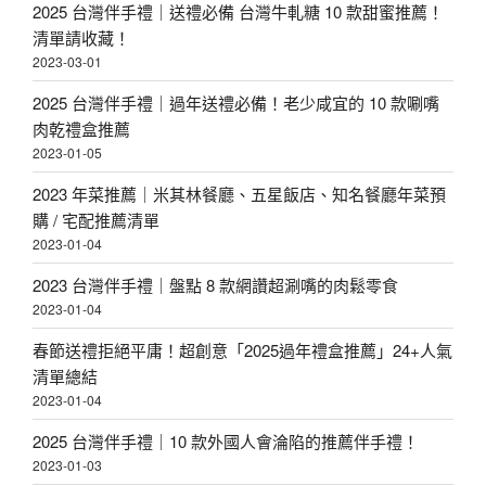
2025 台灣伴手禮｜送禮必備 台灣牛軋糖 10 款甜蜜推薦！
清單請收藏！
2023-03-01
2025 台灣伴手禮｜過年送禮必備！老少咸宜的 10 款唰嘴
肉乾禮盒推薦
2023-01-05
2023 年菜推薦｜米其林餐廳、五星飯店、知名餐廳年菜預
購 / 宅配推薦清單
2023-01-04
2023 台灣伴手禮｜盤點 8 款網讚超涮嘴的肉鬆零食
2023-01-04
春節送禮拒絕平庸！超創意「2025過年禮盒推薦」24+人氣
清單總結
2023-01-04
2025 台灣伴手禮｜10 款外國人會淪陷的推薦伴手禮！
2023-01-03