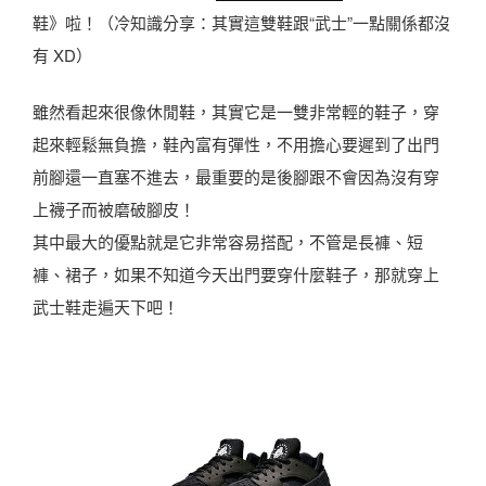
鞋》啦！（冷知識分享：其實這雙鞋跟“武士”一點關係都沒
有 XD）
雖然看起來很像休閒鞋，其實它是一雙非常輕的鞋子，穿
起來輕鬆無負擔，鞋內富有彈性，不用擔心要遲到了出門
前腳還一直塞不進去，最重要的是後腳跟不會因為沒有穿
上襪子而被磨破腳皮！
其中最大的優點就是它非常容易搭配，不管是長褲、短
褲、裙子，如果不知道今天出門要穿什麼鞋子，那就穿上
武士鞋走遍天下吧！