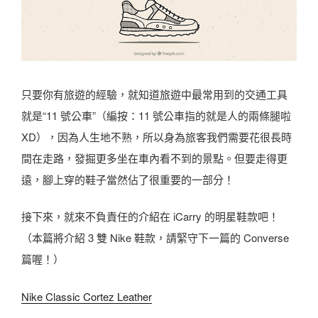
只要你有旅遊的經驗，就知道旅遊中最常用到的交通工具
就是“11 號公車”（編按：11 號公車指的就是人的兩條腿啦
XD），因為人生地不熟，所以身為旅客我們需要花很長時
間在走路，發掘更多坐在車內看不到的景點。但要走得更
遠，腳上穿的鞋子當然佔了很重要的一部分！
接下來，就來不負責任的介紹在 iCarry 的明星鞋款吧！
（本篇將介紹 3 雙 Nike 鞋款，請緊守下一篇的 Converse
篇喔！）
Nike Classic Cortez Leather