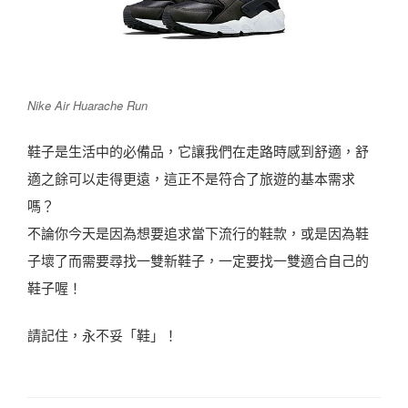
Nike Air Huarache Run
鞋子是生活中的必備品，它讓我們在走路時感到舒適，舒
適之餘可以走得更遠，這正不是符合了旅遊的基本需求
嗎？
不論你今天是因為想要追求當下流行的鞋款，或是因為鞋
子壞了而需要尋找一雙新鞋子，一定要找一雙適合自己的
鞋子喔！
請記住，永不妥「鞋」！