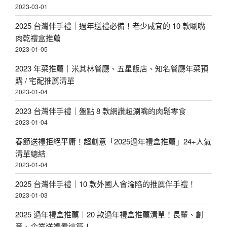
2023-03-01
2025 台灣伴手禮｜過年送禮必備！老少咸宜的 10 款唰嘴
肉乾禮盒推薦
2023-01-05
2023 年菜推薦｜米其林餐廳、五星飯店、知名餐廳年菜預
購 / 宅配推薦清單
2023-01-04
2023 台灣伴手禮｜盤點 8 款網讚超涮嘴的肉鬆零食
2023-01-04
春節送禮拒絕平庸！超創意「2025過年禮盒推薦」24+人氣
清單總結
2023-01-04
2025 台灣伴手禮｜10 款外國人會淪陷的推薦伴手禮！
2023-01-03
2025 過年禮盒推薦｜20 款過年禮盒推薦清單！長輩、創
意、企業送禮看這篇！