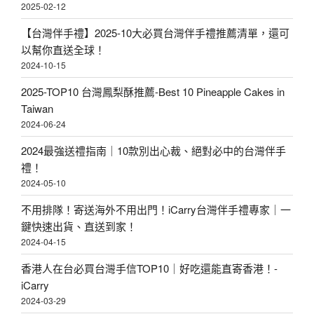
2025-02-12
【台灣伴手禮】2025-10大必買台灣伴手禮推薦清單，還可
以幫你直送全球！
2024-10-15
2025-TOP10 台灣鳳梨酥推薦-Best 10 Pineapple Cakes in
Taiwan
2024-06-24
2024最強送禮指南｜10款別出心裁、絕對必中的台灣伴手
禮！
2024-05-10
不用排隊！寄送海外不用出門！iCarry台灣伴手禮專家｜一
鍵快速出貨、直送到家！
2024-04-15
香港人在台必買台灣手信TOP10｜好吃還能直寄香港！-
iCarry
2024-03-29