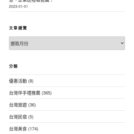
2023-01-01
文章總覽
文
章
總
覽
分類
優惠活動
(8)
台灣伴手禮推薦
(365)
台灣旅遊
(36)
台灣民宿
(5)
台灣美食
(174)