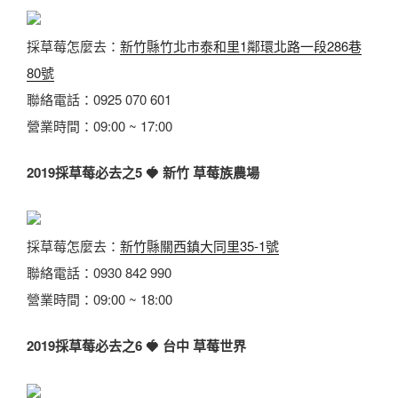
採草莓怎麼去：
新竹縣竹北市泰和里1鄰環北路一段286巷
80號
聯絡電話：0925 070 601
營業時間：09:00 ~ 17:00
2019採草莓必去之5
🍓
新竹 草莓族農場
採草莓怎麼去：
新竹縣關西鎮大同里35-1號
聯絡電話：0930 842 990
營業時間：09:00 ~ 18:00
2019採草莓必去之6
🍓
台中 草莓世界