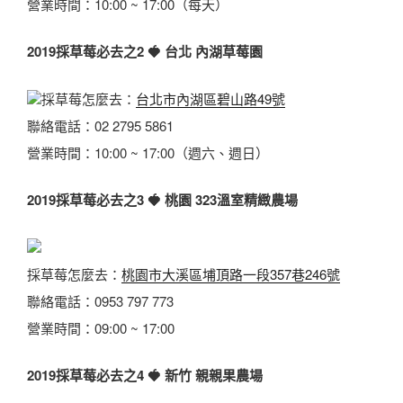
營業時間：10:00 ~ 17:00（每天）
2019採草莓必去之2
🍓
台北 內湖草莓園
採草莓怎麼去：
台北市內湖區碧山路49號
聯絡電話：
02 2795 5861
營業時間：10:00 ~ 17:00（週六、週日）
2019採草莓必去之3
🍓
桃園 323溫室精緻農場
採草莓怎麼去：
桃園市大溪區埔頂路一段357巷246號
聯絡電話：
0953 797 773
營業時間：09:00 ~ 17:00
2019採草莓必去之4
🍓
新竹 親親果農場