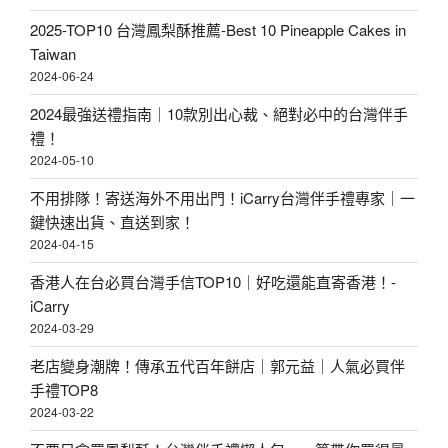
2025-TOP10 台灣鳳梨酥推薦-Best 10 Pineapple Cakes in
Taiwan
2024-06-24
2024最強送禮指南｜10款別出心裁、絕對必中的台灣伴手
禮！
2024-05-10
不用排隊！寄送海外不用出門！iCarry台灣伴手禮專家｜一
鍵快速出貨、直送到家！
2024-04-15
香港人在台必買台灣手信TOP10｜好吃還能直寄香港！-
iCarry
2024-03-29
老店變身潮牌！傳承五代百年餅店｜郭元益｜人氣必買伴
手禮TOP8
2024-03-22