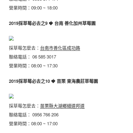
營業時間：09:00 ~ 18:00
2019採草莓必去之9
🍓
台南 善化加州草莓園
採草莓怎麼去：
台南市善化區成功路
聯絡電話： 06 585 3017
營業時間：08:00 ~ 17:30
2019採草莓必去之10
🍓
苗栗 東海農莊草莓園
採草莓怎麼去：
苗栗縣大湖鄉細道邦道
聯絡電話： 0956 766 206
營業時間：08:00 ~ 17:00