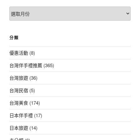
文
章
總
覽
分類
優惠活動
(8)
台灣伴手禮推薦
(365)
台灣旅遊
(36)
台灣民宿
(5)
台灣美食
(174)
日本伴手禮
(17)
日本旅遊
(14)