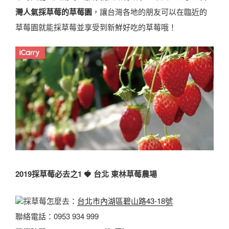
灣人氣採草莓的草莓園
，讓台灣各地的朋友可以在臨近的
草莓園就能採草莓並享受到新鮮好吃的草莓哦！
2019採草莓必去之1
🍓
台北 東林草莓農場
採草莓怎麼去：
台北市內湖區碧山路43-18號
聯絡電話：0953 934 999