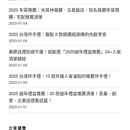
2023 年菜推薦｜米其林餐廳、五星飯店、知名餐廳年菜預
購 / 宅配推薦清單
2023-01-04
2023 台灣伴手禮｜盤點 8 款網讚超涮嘴的肉鬆零食
2023-01-04
春節送禮拒絕平庸！超創意「2025過年禮盒推薦」24+人氣
清單總結
2023-01-04
2025 台灣伴手禮｜10 款外國人會淪陷的推薦伴手禮！
2023-01-03
2025 過年禮盒推薦｜20 款過年禮盒推薦清單！長輩、創
意、企業送禮看這篇！
2023-01-01
文章總覽