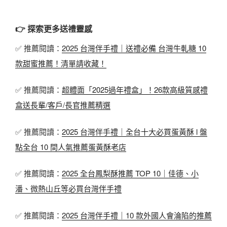
👉 探索更多送禮靈感
✅ 推薦閱讀：
2025 台灣伴手禮｜送禮必備 台灣牛軋糖 10
款甜蜜推薦！清單請收藏！
✅ 推薦閱讀：
超體面「2025過年禮盒」！26款高級質感禮
盒送長輩/客戶/長官推薦精選
✅ 推薦閱讀：
2025 台灣伴手禮｜全台十大必買蛋黃酥 l 盤
點全台 10 間人氣推薦蛋黃酥老店
✅ 推薦閱讀：
2025 全台鳳梨酥推薦 TOP 10｜佳德、小
潘、微熱山丘等必買台灣伴手禮
✅ 推薦閱讀：
2025 台灣伴手禮｜10 款外國人會淪陷的推薦