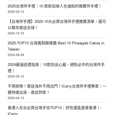
2025台灣伴手禮｜10 款新加坡人也淪陷的推薦伴手禮！
2025-02-12
【台灣伴手禮】2025-10大必買台灣伴手禮推薦清單，還可
以幫你直送全球！
2024-10-15
2025-TOP10 台灣鳳梨酥推薦-Best 10 Pineapple Cakes in
Taiwan
2024-06-24
2024最強送禮指南｜10款別出心裁、絕對必中的台灣伴手
禮！
2024-05-10
不用排隊！寄送海外不用出門！iCarry台灣伴手禮專家｜一
鍵快速出貨、直送到家！
2024-04-15
香港人在台必買台灣手信TOP10｜好吃還能直寄香港！-
iCarry