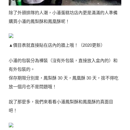
除了外頭排隊的人潮，小潘蛋糕坊店內更是滿滿的人準備
購買小潘的鳳梨酥和鳳凰酥呢！
▲價目表就直接貼在店內的牆上哦！（2020更新）
小潘的包裝分為裸裝（沒有外包裝，直接放入盒內的）和
有外包裝的。
保存期限分別是，鳳梨酥 30 天，鳳凰酥 30 天，捨不得吃
放一個月也不是問題哦！
說了那麼多，我們來看看小潘鳳梨酥和鳳凰酥的真面目
吧！