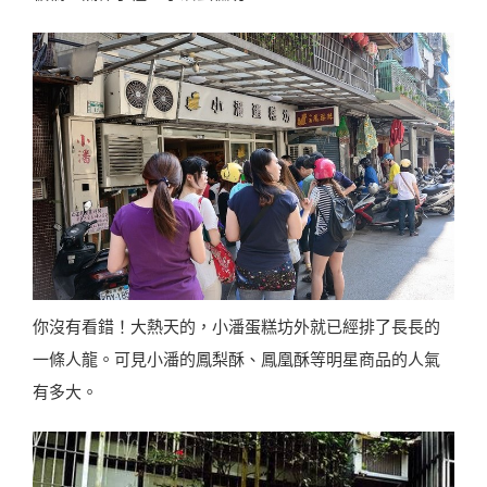
你沒有看錯！大熱天的，小潘蛋糕坊外就已經排了長長的
一條人龍。可見小潘的鳳梨酥、鳳凰酥等明星商品的人氣
有多大。