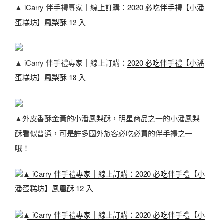
▲ iCarry 伴手禮專家｜線上訂購：
2020 必吃伴手禮【小潘
蛋糕坊】鳳梨酥 12 入
▲ iCarry 伴手禮專家｜線上訂購：
2020 必吃伴手禮【小潘
蛋糕坊】鳳梨酥 18 入
▲外皮香酥金黃的小潘鳳梨酥，明星商品之一的小潘鳳梨
酥看似普通，可是許多國外旅客必吃必買的伴手禮之一
哦！
▲ iCarry 伴手禮專家｜線上訂購：
2020 必吃伴手禮【小
潘蛋糕坊】鳳凰酥 12 入
▲ iCarry 伴手禮專家｜線上訂購：
2020 必吃伴手禮【小