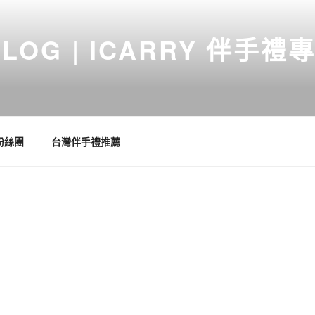
RY BLOG | ICARRY 
台灣伴手禮
 粉絲團
台灣伴手禮推薦