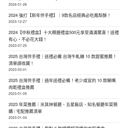
2024-01-26
2024 強打【新年伴手禮】｜9款名店經典必吃鳳梨酥！
2023-12-27
2024【中秋禮盒】十大精選禮盒500元享受滿滿驚喜！送禮
有心，不必花大錢！
2023-07-25
2025 台灣伴手禮｜送禮必備 台灣牛軋糖 10 款甜蜜推薦！
清單請收藏！
2023-03-01
2025 台灣伴手禮｜過年送禮必備！老少咸宜的 10 款唰嘴
肉乾禮盒推薦
2023-01-05
2023 年菜推薦｜米其林餐廳、五星飯店、知名餐廳年菜預
購 / 宅配推薦清單
2023-01-04