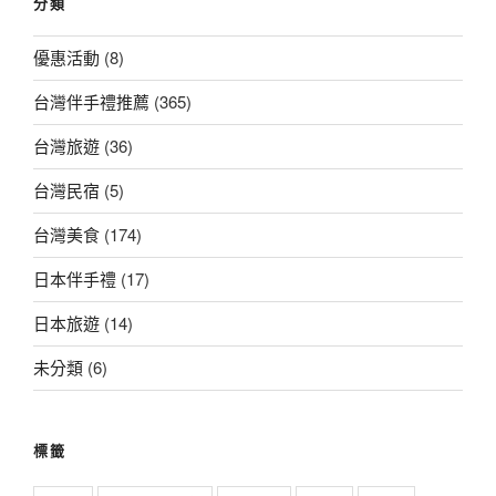
分類
優惠活動
(8)
台灣伴手禮推薦
(365)
台灣旅遊
(36)
台灣民宿
(5)
台灣美食
(174)
日本伴手禮
(17)
日本旅遊
(14)
未分類
(6)
標籤