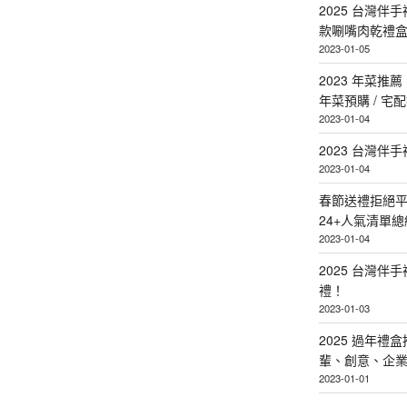
2025 台灣伴
款唰嘴肉乾禮
2023-01-05
2023 年菜
年菜預購 / 宅
2023-01-04
2023 台灣伴
2023-01-04
春節送禮拒絕平
24+人氣清單總
2023-01-04
2025 台灣伴
禮！
2023-01-03
2025 過年禮
輩、創意、企
2023-01-01