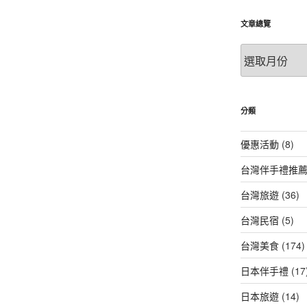
文章總覽
文
章
總
覽
分類
優惠活動
(8)
台灣伴手禮推
台灣旅遊
(36)
台灣民宿
(5)
台灣美食
(174)
日本伴手禮
(17
日本旅遊
(14)