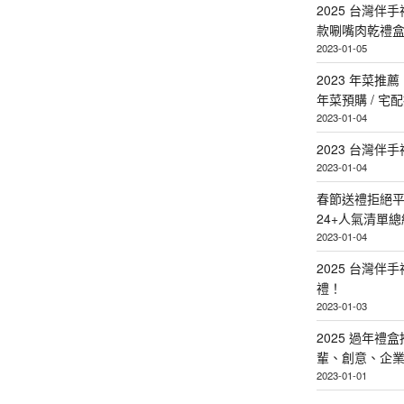
2025 台灣伴
款唰嘴肉乾禮
2023-01-05
2023 年菜
年菜預購 / 宅
2023-01-04
2023 台灣伴
2023-01-04
春節送禮拒絕平
24+人氣清單總
2023-01-04
2025 台灣伴
禮！
2023-01-03
2025 過年禮
輩、創意、企
2023-01-01