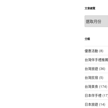
文章總覽
文
章
總
覽
分類
優惠活動
(8)
台灣伴手禮推
台灣旅遊
(36)
台灣民宿
(5)
台灣美食
(174)
日本伴手禮
(17
日本旅遊
(14)